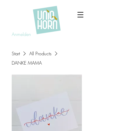
Anmelden
Start
All Products
DANKE MAMA